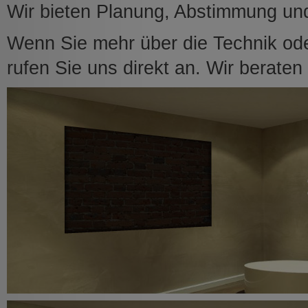
Wir bieten Planung, Abstimmung un
Wenn Sie mehr über die Technik od
rufen Sie uns direkt an. Wir beraten