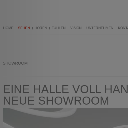
HOME
SEHEN
HÖREN
FÜHLEN
VISION
UNTERNEHMEN
KONT
SHOWROOM
EINE HALLE VOLL H
NEUE SHOWROOM