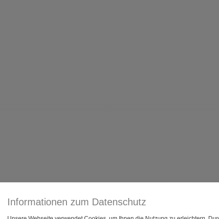
Informationen zum Datenschutz
Unsere Webseite verwendet Cookies, um Ihnen die Nutzung zu erleichtern. Durc