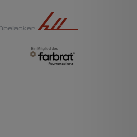
Ein Mitglied des