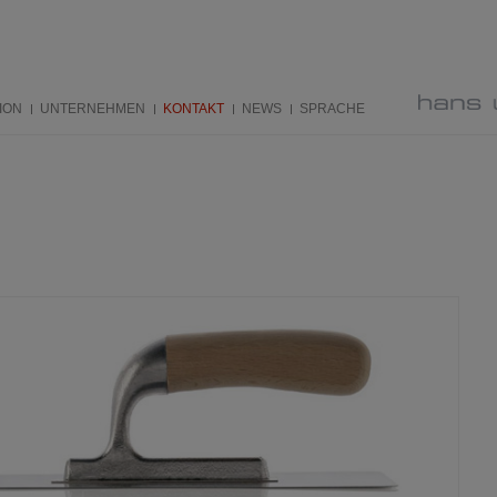
ION
UNTERNEHMEN
KONTAKT
NEWS
SPRACHE