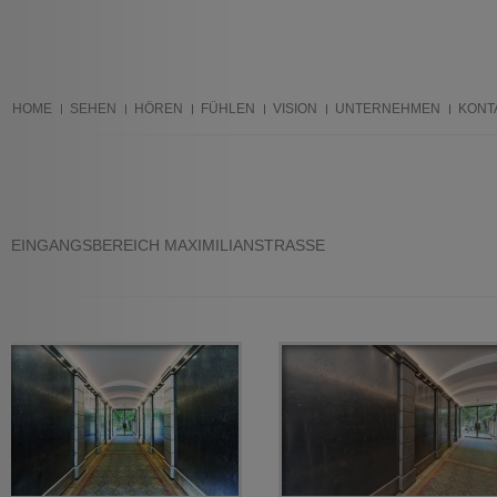
HOME
SEHEN
HÖREN
FÜHLEN
VISION
UNTERNEHMEN
KONT
EINGANGSBEREICH MAXIMILIANSTRASSE