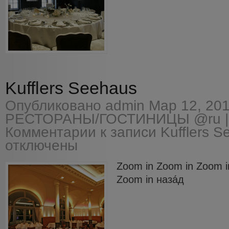
Kufflers Seehaus
Опубликовано
admin
Мар 12, 201
РЕСТОРАНЫ/ГОСТИНИЦЫ @ru
|
Комментарии
к записи Kufflers S
отключены
Zoom in Zoom in Zoom i
Zoom in наза́д