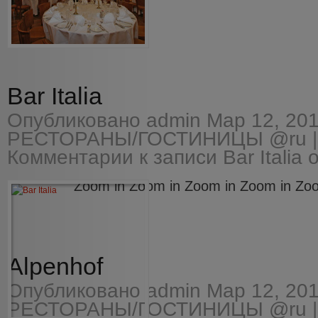
Bar Italia
Опубликовано
admin
Мар 12, 201
РЕСТОРАНЫ/ГОСТИНИЦЫ @ru
|
Комментарии
к записи Bar Italia
о
Zoom in Zoom in Zoom in Zoom in Zoo
Alpenhof
Опубликовано
admin
Мар 12, 201
РЕСТОРАНЫ/ГОСТИНИЦЫ @ru
|