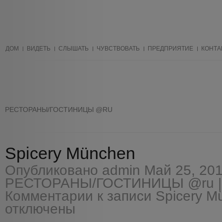
ДОМ
ВИДЕТЬ
СЛЫШАТЬ
ЧУВСТВОВАТЬ
ПРЕДПРИЯТИЕ
КОНТА
РЕСТОРАНЫ/ГОСТИНИЦЫ @RU
Spicery München
Опубликовано
admin
Май 25, 201
РЕСТОРАНЫ/ГОСТИНИЦЫ @ru
|
Комментарии
к записи Spicery M
отключены