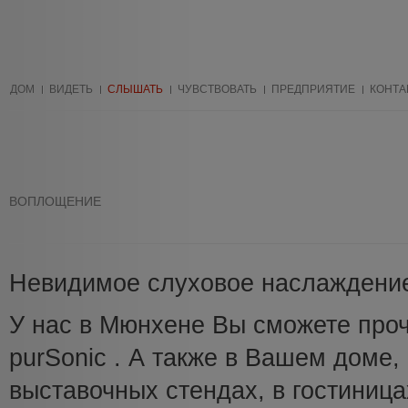
ДОМ
ВИДЕТЬ
СЛЫШАТЬ
ЧУВСТВОВАТЬ
ПРЕДПРИЯТИЕ
КОНТА
ВОПЛОЩЕНИЕ
Невидимое слуховое наслаждение
У нас в Мюнхене Вы сможете про
purSonic . А также в Вашем доме
выставочных стендах, в гостиница