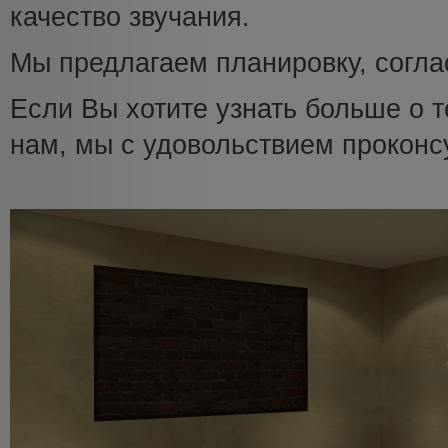
качество звучания.
Мы предлагаем планировку, согла
Если Вы хотите узнать больше о т
нам, мы с удовольствием проконс