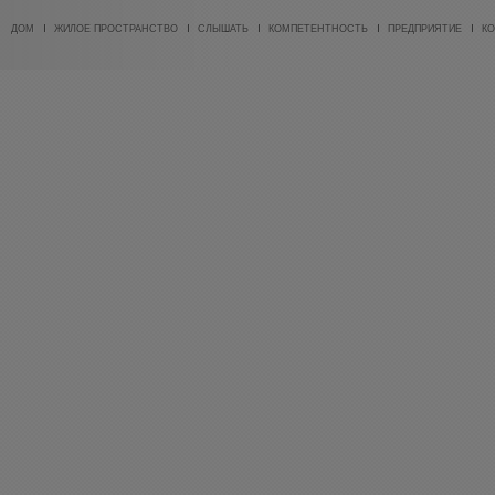
ДОМ
ЖИЛОЕ ПРОСТРАНСТВО
СЛЫШАТЬ
КОМПЕТЕНТНОСТЬ
ПРЕДПРИЯТИЕ
КО